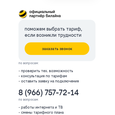
поможем выбрать тариф,
если возникли трудности
заказать звонок
по вопросам:
- проверить тех. возможность
- консультация по тарифам
- оставить заявку на подключения
8 (966) 757-72-14
по вопросам:
- работы интернета и ТВ
- смены тарифного плана