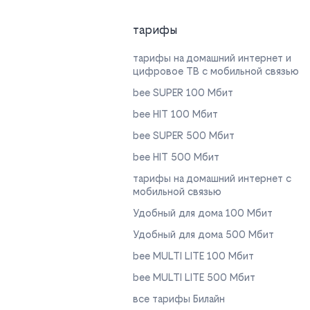
тарифы
тарифы на домашний интернет и
цифровое ТВ с мобильной связью
bee SUPER 100 Мбит
bee HIT 100 Мбит
bee SUPER 500 Мбит
bee HIT 500 Мбит
тарифы на домашний интернет с
мобильной связью
Удобный для дома 100 Мбит
Удобный для дома 500 Мбит
bee MULTI LITE 100 Мбит
bee MULTI LITE 500 Мбит
все тарифы Билайн