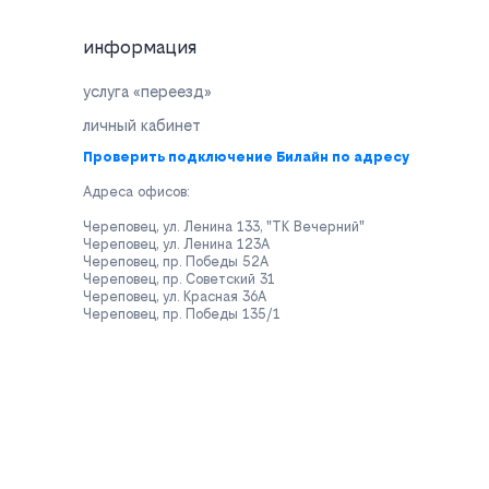
информация
услуга «переезд»
личный кабинет
Проверить подключение Билайн по адресу
Адреса офисов:
Череповец, ул. Ленина 133, "ТК Вечерний"
Череповец, ул. Ленина 123А
Череповец, пр. Победы 52А
Череповец, пр. Советский 31
Череповец, ул. Красная 36А
Череповец, пр. Победы 135/1