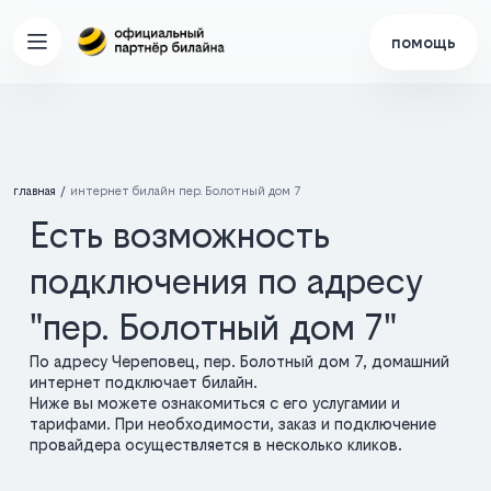
помощь
главная
интернет билайн пер. Болотный дом 7
Есть возможность
подключения по адресу
"пер. Болотный дом 7"
По адресу Череповец, пер. Болотный дом 7, домашний
интернет подключает билайн.
Ниже вы можете ознакомиться с его услугамии и
тарифами. При необходимости, заказ и подключение
провайдера осуществляется в несколько кликов.