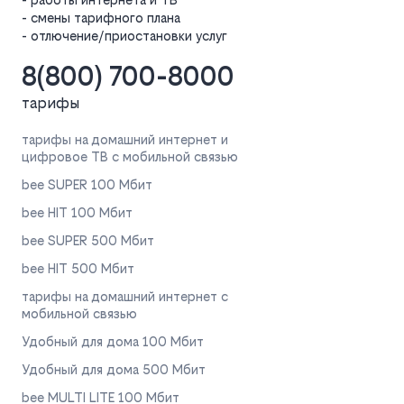
- смены тарифного плана
- отлючение/приостановки услуг
8(800) 700-8000
тарифы
тарифы на домашний интернет и
цифровое ТВ с мобильной связью
bee SUPER 100 Мбит
bee HIT 100 Мбит
bee SUPER 500 Мбит
bee HIT 500 Мбит
тарифы на домашний интернет с
мобильной связью
Удобный для дома 100 Мбит
Удобный для дома 500 Мбит
bee MULTI LITE 100 Мбит