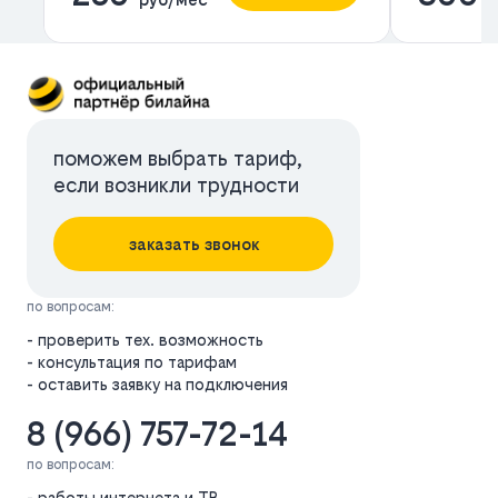
поможем выбрать тариф,
если возникли трудности
заказать звонок
по вопросам:
- проверить тех. возможность
- консультация по тарифам
- оставить заявку на подключения
8 (966) 757-72-14
по вопросам:
- работы интернета и ТВ