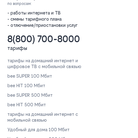
по вопросам:
- работы интернета и ТВ
- смены тарифного плана
- отлючение/приостановки услуг
8(800) 700-8000
тарифы
тарифы на домашний интернет и
цифровое ТВ с мобильной связью
bee SUPER 100 Мбит
bee HIT 100 Мбит
bee SUPER 500 Мбит
bee HIT 500 Мбит
тарифы на домашний интернет с
мобильной связью
Удобный для дома 100 Мбит