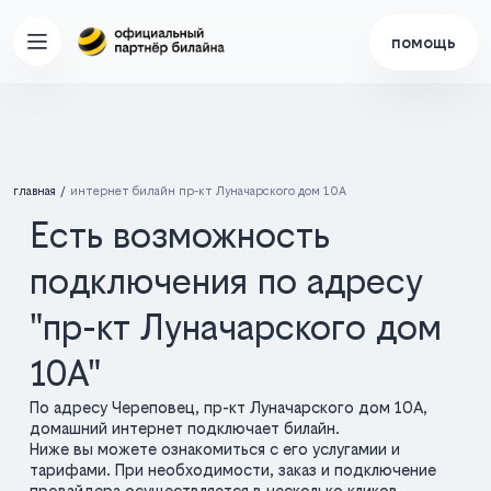
помощь
главная
интернет билайн пр-кт Луначарского дом 10А
Есть возможность
подключения по адресу
"пр-кт Луначарского дом
10А"
По адресу Череповец, пр-кт Луначарского дом 10А,
домашний интернет подключает билайн.
Ниже вы можете ознакомиться с его услугамии и
тарифами. При необходимости, заказ и подключение
провайдера осуществляется в несколько кликов.