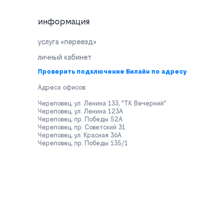
информация
услуга «переезд»
личный кабинет
Проверить подключение Билайн по адресу
Адреса офисов:
Череповец, ул. Ленина 133, "ТК Вечерний"
Череповец, ул. Ленина 123А
Череповец, пр. Победы 52А
Череповец, пр. Советский 31
Череповец, ул. Красная 36А
Череповец, пр. Победы 135/1