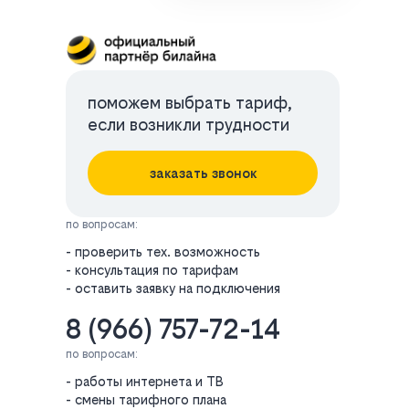
поможем выбрать тариф,
если возникли трудности
заказать звонок
по вопросам:
- проверить тех. возможность
- консультация по тарифам
- оставить заявку на подключения
8 (966) 757-72-14
по вопросам:
- работы интернета и ТВ
- смены тарифного плана