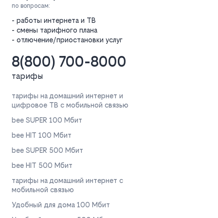
по вопросам:
- работы интернета и ТВ
- смены тарифного плана
- отлючение/приостановки услуг
8(800) 700-8000
тарифы
тарифы на домашний интернет и
цифровое ТВ с мобильной связью
bee SUPER 100 Мбит
bee HIT 100 Мбит
bee SUPER 500 Мбит
bee HIT 500 Мбит
тарифы на домашний интернет с
мобильной связью
Удобный для дома 100 Мбит