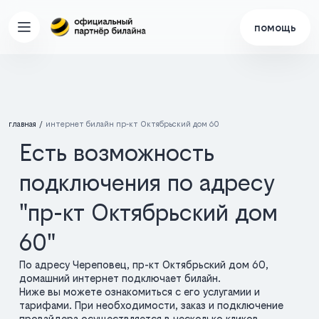
помощь
главная
интернет билайн пр-кт Октябрьский дом 60
Есть возможность
подключения по адресу
"пр-кт Октябрьский дом
60"
По адресу Череповец, пр-кт Октябрьский дом 60,
домашний интернет подключает билайн.
Ниже вы можете ознакомиться с его услугамии и
тарифами. При необходимости, заказ и подключение
провайдера осуществляется в несколько кликов.