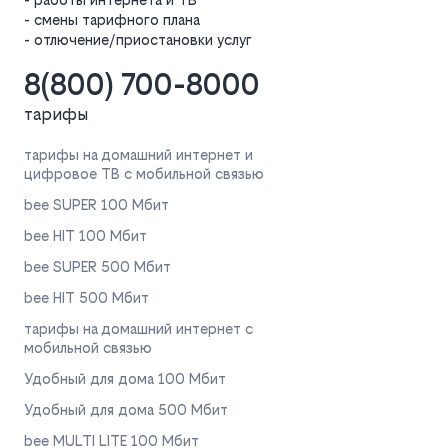
- смены тарифного плана
- отлючение/приостановки услуг
8(800) 700-8000
тарифы
тарифы на домашний интернет и
цифровое ТВ с мобильной связью
bee SUPER 100 Мбит
bee HIT 100 Мбит
bee SUPER 500 Мбит
bee HIT 500 Мбит
тарифы на домашний интернет с
мобильной связью
Удобный для дома 100 Мбит
Удобный для дома 500 Мбит
bee MULTI LITE 100 Мбит