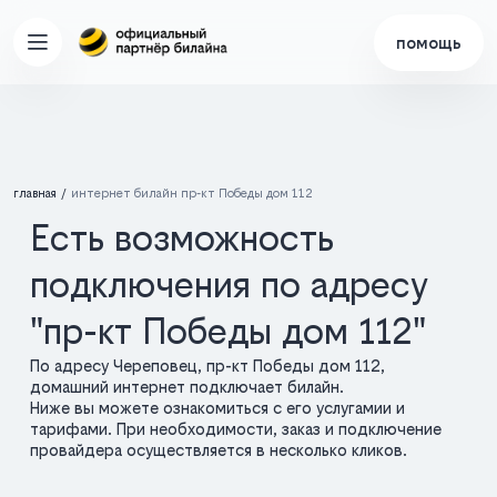
помощь
главная
интернет билайн пр-кт Победы дом 112
Есть возможность
подключения по адресу
"пр-кт Победы дом 112"
По адресу Череповец, пр-кт Победы дом 112,
домашний интернет подключает билайн.
Ниже вы можете ознакомиться с его услугамии и
тарифами. При необходимости, заказ и подключение
провайдера осуществляется в несколько кликов.