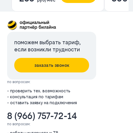
поможем выбрать тариф,
если возникли трудности
заказать звонок
по вопросам:
- проверить тех. возможность
- консультация по тарифам
- оставить заявку на подключения
8 (966) 757-72-14
по вопросам:
- работы интернета и ТВ