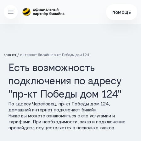
помощь
главная
интернет билайн пр-кт Победы дом 124
Есть возможность
подключения по адресу
"пр-кт Победы дом 124"
По адресу Череповец, пр-кт Победы дом 124,
домашний интернет подключает билайн.
Ниже вы можете ознакомиться с его услугамии и
тарифами. При необходимости, заказ и подключение
провайдера осуществляется в несколько кликов.