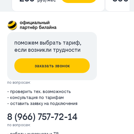
поможем выбрать тариф,
если возникли трудности
заказать звонок
по вопросам:
- проверить тех. возможность
- консультация по тарифам
- оставить заявку на подключения
8 (966) 757-72-14
по вопросам:
- работы интернета и ТВ