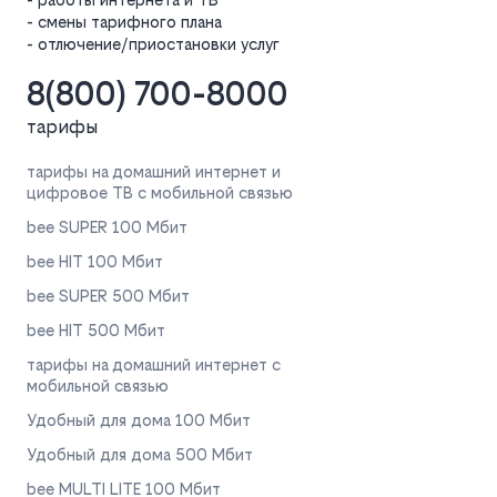
- смены тарифного плана
- отлючение/приостановки услуг
8(800) 700-8000
тарифы
тарифы на домашний интернет и
цифровое ТВ с мобильной связью
bee SUPER 100 Мбит
bee HIT 100 Мбит
bee SUPER 500 Мбит
bee HIT 500 Мбит
тарифы на домашний интернет с
мобильной связью
Удобный для дома 100 Мбит
Удобный для дома 500 Мбит
bee MULTI LITE 100 Мбит