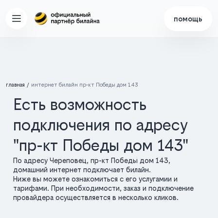
помощь
главная
интернет билайн пр-кт Победы дом 143
Есть возможность
подключения по адресу
"пр-кт Победы дом 143"
По адресу Череповец, пр-кт Победы дом 143,
домашний интернет подключает билайн.
Ниже вы можете ознакомиться с его услугамии и
тарифами. При необходимости, заказ и подключение
провайдера осуществляется в несколько кликов.