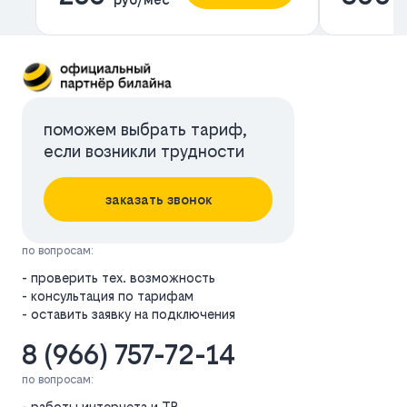
поможем выбрать тариф,
если возникли трудности
заказать звонок
по вопросам:
- проверить тех. возможность
- консультация по тарифам
- оставить заявку на подключения
8 (966) 757-72-14
по вопросам:
- работы интернета и ТВ