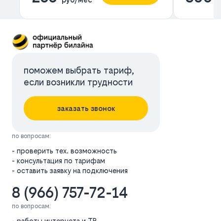
поможем выбрать тариф,
если возникли трудности
заказать звонок
по вопросам:
- проверить тех. возможность
- консультация по тарифам
- оставить заявку на подключения
8 (966) 757-72-14
по вопросам:
- работы интернета и ТВ