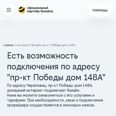
помощь
главная
интернет билайн пр-кт Победы дом 148А
Есть возможность
подключения по адресу
"пр-кт Победы дом 148А"
По адресу Череповец, пр-кт Победы дом 148А,
домашний интернет подключает билайн.
Ниже вы можете ознакомиться с его услугамии и
тарифами. При необходимости, заказ и подключение
провайдера осуществляется в несколько кликов.