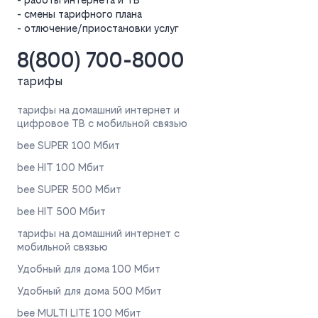
- смены тарифного плана
- отлючение/приостановки услуг
8(800) 700-8000
тарифы
тарифы на домашний интернет и
цифровое ТВ с мобильной связью
bee SUPER 100 Мбит
bee HIT 100 Мбит
bee SUPER 500 Мбит
bee HIT 500 Мбит
тарифы на домашний интернет с
мобильной связью
Удобный для дома 100 Мбит
Удобный для дома 500 Мбит
bee MULTI LITE 100 Мбит