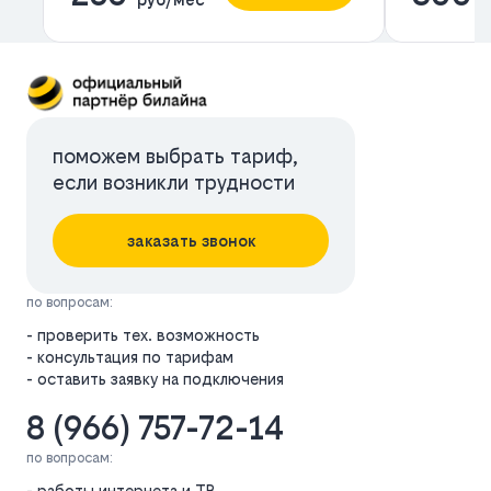
поможем выбрать тариф,
если возникли трудности
заказать звонок
по вопросам:
- проверить тех. возможность
- консультация по тарифам
- оставить заявку на подключения
8 (966) 757-72-14
по вопросам:
- работы интернета и ТВ