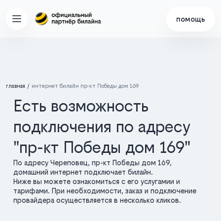
помощь
главная
интернет билайн пр-кт Победы дом 169
Есть возможность
подключения по адресу
"пр-кт Победы дом 169"
По адресу Череповец, пр-кт Победы дом 169,
домашний интернет подключает билайн.
Ниже вы можете ознакомиться с его услугамии и
тарифами. При необходимости, заказ и подключение
провайдера осуществляется в несколько кликов.