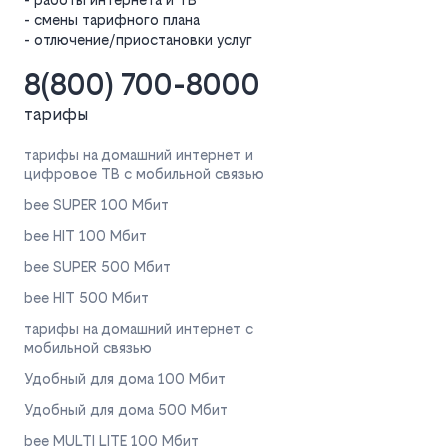
- смены тарифного плана
- отлючение/приостановки услуг
8(800) 700-8000
тарифы
тарифы на домашний интернет и
цифровое ТВ с мобильной связью
bee SUPER 100 Мбит
bee HIT 100 Мбит
bee SUPER 500 Мбит
bee HIT 500 Мбит
тарифы на домашний интернет с
мобильной связью
Удобный для дома 100 Мбит
Удобный для дома 500 Мбит
bee MULTI LITE 100 Мбит