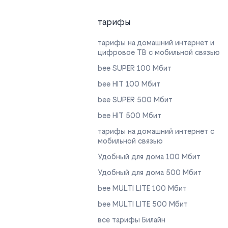
тарифы
тарифы на домашний интернет и
цифровое ТВ с мобильной связью
bee SUPER 100 Мбит
bee HIT 100 Мбит
bee SUPER 500 Мбит
bee HIT 500 Мбит
тарифы на домашний интернет с
мобильной связью
Удобный для дома 100 Мбит
Удобный для дома 500 Мбит
bee MULTI LITE 100 Мбит
bee MULTI LITE 500 Мбит
все тарифы Билайн