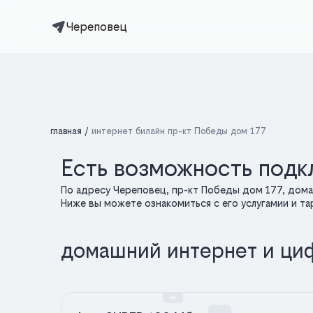
Череповец
главная
интернет билайн пр-кт Победы дом 177
Есть возможность подк
По адресу Череповец, пр-кт Победы дом 177, дом
Ниже вы можете ознакомиться с его услугамии и т
домашний интернет и ци