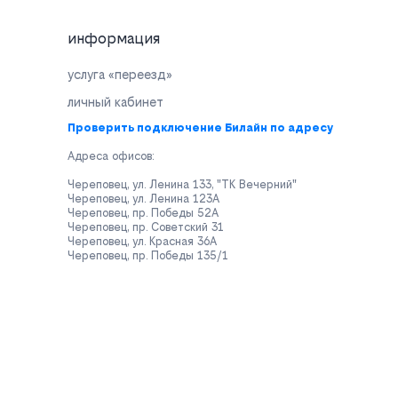
информация
услуга «переезд»
личный кабинет
Проверить подключение Билайн по адресу
Адреса офисов:
Череповец, ул. Ленина 133, "ТК Вечерний"
Череповец, ул. Ленина 123А
Череповец, пр. Победы 52А
Череповец, пр. Советский 31
Череповец, ул. Красная 36А
Череповец, пр. Победы 135/1