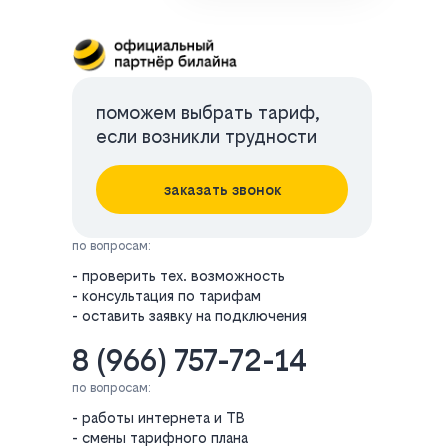
поможем выбрать тариф,
если возникли трудности
заказать звонок
по вопросам:
- проверить тех. возможность
- консультация по тарифам
- оставить заявку на подключения
8 (966) 757-72-14
по вопросам:
- работы интернета и ТВ
- смены тарифного плана