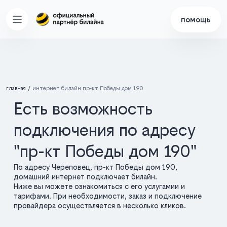
помощь
главная
интернет билайн пр-кт Победы дом 190
Есть возможность
подключения по адресу
"пр-кт Победы дом 190"
По адресу Череповец, пр-кт Победы дом 190,
домашний интернет подключает билайн.
Ниже вы можете ознакомиться с его услугамии и
тарифами. При необходимости, заказ и подключение
провайдера осуществляется в несколько кликов.