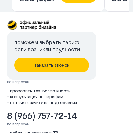
поможем выбрать тариф,
если возникли трудности
заказать звонок
по вопросам:
- проверить тех. возможность
- консультация по тарифам
- оставить заявку на подключения
8 (966) 757-72-14
по вопросам:
- работы интернета и ТВ