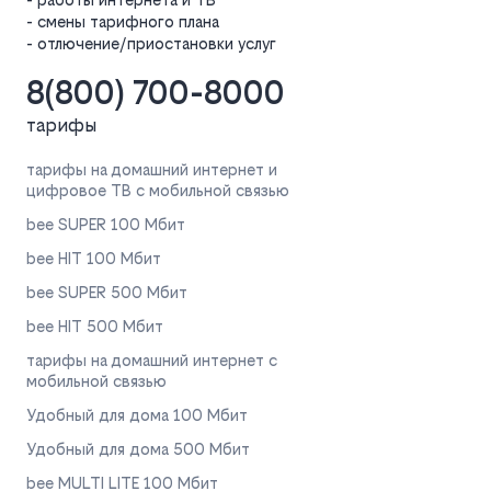
- смены тарифного плана
- отлючение/приостановки услуг
8(800) 700-8000
тарифы
тарифы на домашний интернет и
цифровое ТВ с мобильной связью
bee SUPER 100 Мбит
bee HIT 100 Мбит
bee SUPER 500 Мбит
bee HIT 500 Мбит
тарифы на домашний интернет с
мобильной связью
Удобный для дома 100 Мбит
Удобный для дома 500 Мбит
bee MULTI LITE 100 Мбит