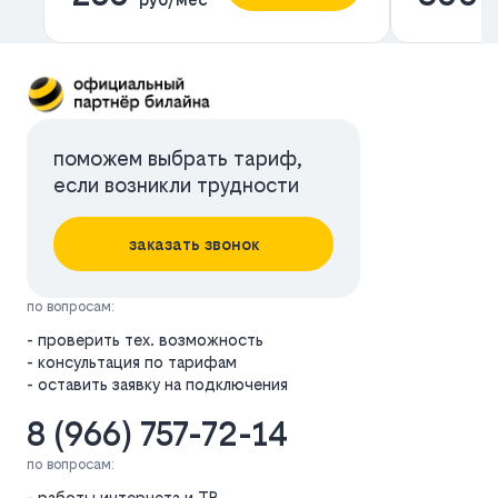
поможем выбрать тариф,
если возникли трудности
заказать звонок
по вопросам:
- проверить тех. возможность
- консультация по тарифам
- оставить заявку на подключения
8 (966) 757-72-14
по вопросам:
- работы интернета и ТВ