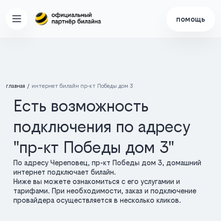
помощь
главная
интернет билайн пр-кт Победы дом 3
Есть возможность
подключения по адресу
"пр-кт Победы дом 3"
По адресу Череповец, пр-кт Победы дом 3, домашний
интернет подключает билайн.
Ниже вы можете ознакомиться с его услугамии и
тарифами. При необходимости, заказ и подключение
провайдера осуществляется в несколько кликов.