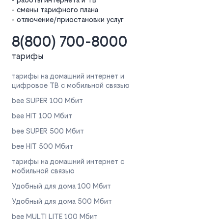
- смены тарифного плана
- отлючение/приостановки услуг
8(800) 700-8000
тарифы
тарифы на домашний интернет и
цифровое ТВ с мобильной связью
bee SUPER 100 Мбит
bee HIT 100 Мбит
bee SUPER 500 Мбит
bee HIT 500 Мбит
тарифы на домашний интернет с
мобильной связью
Удобный для дома 100 Мбит
Удобный для дома 500 Мбит
bee MULTI LITE 100 Мбит