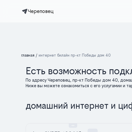
Череповец
главная
интернет билайн пр-кт Победы дом 40
Есть возможность подк
По адресу Череповец, пр-кт Победы дом 40, дома
Ниже вы можете ознакомиться с его услугамии и т
домашний интернет и ци