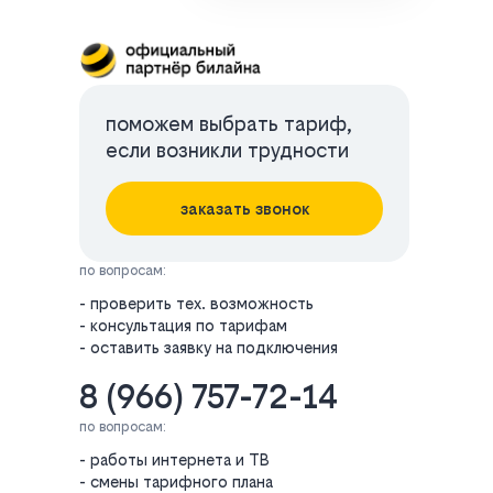
поможем выбрать тариф,
если возникли трудности
заказать звонок
по вопросам:
- проверить тех. возможность
- консультация по тарифам
- оставить заявку на подключения
8 (966) 757-72-14
по вопросам:
- работы интернета и ТВ
- смены тарифного плана