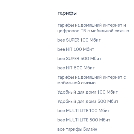
тарифы
тарифы на домашний интернет и
цифровое ТВ с мобильной связью
bee SUPER 100 Мбит
bee HIT 100 Мбит
bee SUPER 500 Мбит
bee HIT 500 Мбит
тарифы на домашний интернет с
мобильной связью
Удобный для дома 100 Мбит
Удобный для дома 500 Мбит
bee MULTI LITE 100 Мбит
bee MULTI LITE 500 Мбит
все тарифы Билайн