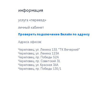
информация
услуга «переезд»
личный кабинет
Проверить подключение Билайн по адресу
Адреса офисов:
Череповец, ул. Ленина 133, "ТК Вечерний"
Череповец, ул. Ленина 123А
Череповец, пр. Победы 52А
Череповец, пр. Советский 31
Череповец, ул. Красная 36А
Череповец, пр. Победы 135/1