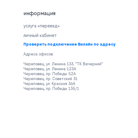
информация
услуга «переезд»
личный кабинет
Проверить подключение Билайн по адресу
Адреса офисов:
Череповец, ул. Ленина 133, "ТК Вечерний"
Череповец, ул. Ленина 123А
Череповец, пр. Победы 52А
Череповец, пр. Советский 31
Череповец, ул. Красная 36А
Череповец, пр. Победы 135/1