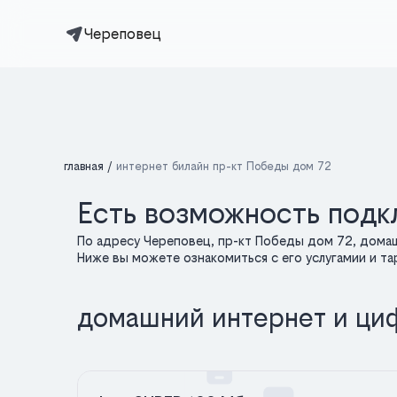
Череповец
главная
интернет билайн пр-кт Победы дом 72
Есть возможность подк
По адресу Череповец, пр-кт Победы дом 72, дома
Ниже вы можете ознакомиться с его услугамии и т
домашний интернет и ци