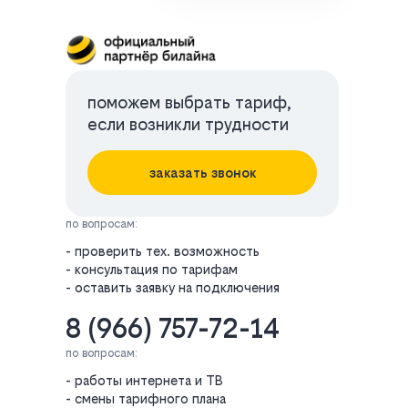
поможем выбрать тариф,
если возникли трудности
заказать звонок
по вопросам:
- проверить тех. возможность
- консультация по тарифам
- оставить заявку на подключения
8 (966) 757-72-14
по вопросам:
- работы интернета и ТВ
- смены тарифного плана