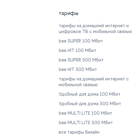
тарифы
тарифы на домашний интернет и
цифровое ТВ с мобильной связью
bee SUPER 100 Мбит
bee HIT 100 Мбит
bee SUPER 500 Мбит
bee HIT 500 Мбит
тарифы на домашний интернет с
мобильной связью
Удобный для дома 100 Мбит
Удобный для дома 500 Мбит
bee MULTI LITE 100 Мбит
bee MULTI LITE 500 Мбит
все тарифы Билайн