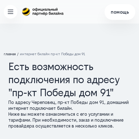
помощь
главная
интернет билайн пр-кт Победы дом 91
Есть возможность
подключения по адресу
"пр-кт Победы дом 91"
По адресу Череповец, пр-кт Победы дом 91, домашний
интернет подключает билайн.
Ниже вы можете ознакомиться с его услугамии и
тарифами. При необходимости, заказ и подключение
провайдера осуществляется в несколько кликов.