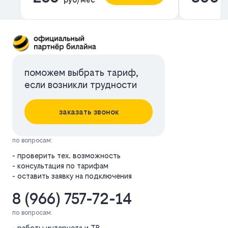
поможем выбрать тариф,
если возникли трудности
заказать звонок
по вопросам:
- проверить тех. возможность
- консультация по тарифам
- оставить заявку на подключения
8 (966) 757-72-14
по вопросам:
- работы интернета и ТВ