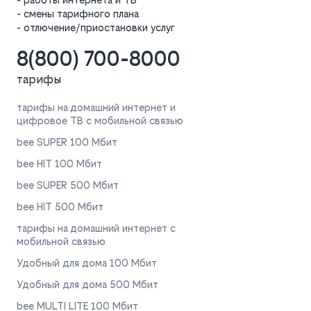
- смены тарифного плана
- отлючение/приостановки услуг
8(800) 700-8000
тарифы
тарифы на домашний интернет и
цифровое ТВ с мобильной связью
bee SUPER 100 Мбит
bee HIT 100 Мбит
bee SUPER 500 Мбит
bee HIT 500 Мбит
тарифы на домашний интернет с
мобильной связью
Удобный для дома 100 Мбит
Удобный для дома 500 Мбит
bee MULTI LITE 100 Мбит