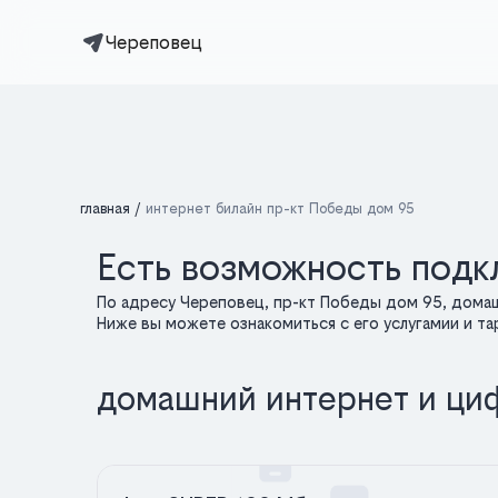
Череповец
главная
интернет билайн пр-кт Победы дом 95
Есть возможность подк
По адресу Череповец, пр-кт Победы дом 95, дома
Ниже вы можете ознакомиться с его услугамии и т
домашний интернет и ци