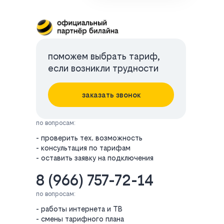
поможем выбрать тариф,
если возникли трудности
заказать звонок
по вопросам:
- проверить тех. возможность
- консультация по тарифам
- оставить заявку на подключения
8 (966) 757-72-14
по вопросам:
- работы интернета и ТВ
- смены тарифного плана