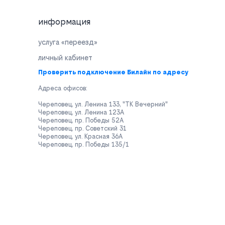
информация
услуга «переезд»
личный кабинет
Проверить подключение Билайн по адресу
Адреса офисов:
Череповец, ул. Ленина 133, "ТК Вечерний"
Череповец, ул. Ленина 123А
Череповец, пр. Победы 52А
Череповец, пр. Советский 31
Череповец, ул. Красная 36А
Череповец, пр. Победы 135/1