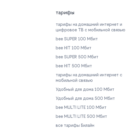
тарифы
тарифы на домашний интернет и
цифровое ТВ с мобильной связью
bee SUPER 100 Мбит
bee HIT 100 Мбит
bee SUPER 500 Мбит
bee HIT 500 Мбит
тарифы на домашний интернет с
мобильной связью
Удобный для дома 100 Мбит
Удобный для дома 500 Мбит
bee MULTI LITE 100 Мбит
bee MULTI LITE 500 Мбит
все тарифы Билайн