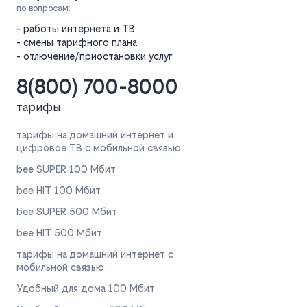
по вопросам:
- работы интернета и ТВ
- смены тарифного плана
- отлючение/приостановки услуг
8(800) 700-8000
тарифы
тарифы на домашний интернет и
цифровое ТВ с мобильной связью
bee SUPER 100 Мбит
bee HIT 100 Мбит
bee SUPER 500 Мбит
bee HIT 500 Мбит
тарифы на домашний интернет с
мобильной связью
Удобный для дома 100 Мбит