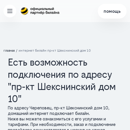
помощь
главная
интернет билайн пр-кт Шекснинский дом 10
Есть возможность
подключения по адресу
"пр-кт Шекснинский дом
10"
По адресу Череповец, пр-кт Шекснинский дом 10,
домашний интернет подключает билайн.
Ниже вы можете ознакомиться с его услугамии и
тарифами. При необходимости, заказ и подключение
провайдера осуществляется в несколько кликов.