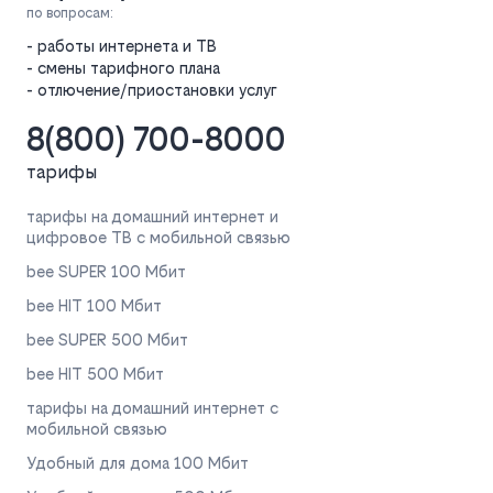
по вопросам:
- работы интернета и ТВ
- смены тарифного плана
- отлючение/приостановки услуг
8(800) 700-8000
тарифы
тарифы на домашний интернет и
цифровое ТВ с мобильной связью
bee SUPER 100 Мбит
bee HIT 100 Мбит
bee SUPER 500 Мбит
bee HIT 500 Мбит
тарифы на домашний интернет с
мобильной связью
Удобный для дома 100 Мбит