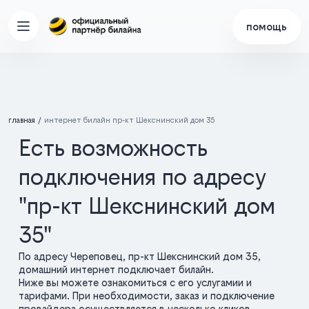
помощь
главная
интернет билайн пр-кт Шекснинский дом 35
Есть возможность
подключения по адресу
"пр-кт Шекснинский дом
35"
По адресу Череповец, пр-кт Шекснинский дом 35,
домашний интернет подключает билайн.
Ниже вы можете ознакомиться с его услугамии и
тарифами. При необходимости, заказ и подключение
провайдера осуществляется в несколько кликов.