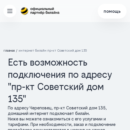
помощь
главная
интернет билайн пр-кт Советский дом 135
Есть возможность
подключения по адресу
"пр-кт Советский дом
135"
По адресу Череповец, пр-кт Советский дом 135,
домашний интернет подключает билайн.
Ниже вы можете ознакомиться с его услугамии и
тарифами. При необходимости, заказ и подключение
провайдера осуществляется в несколько кликов.