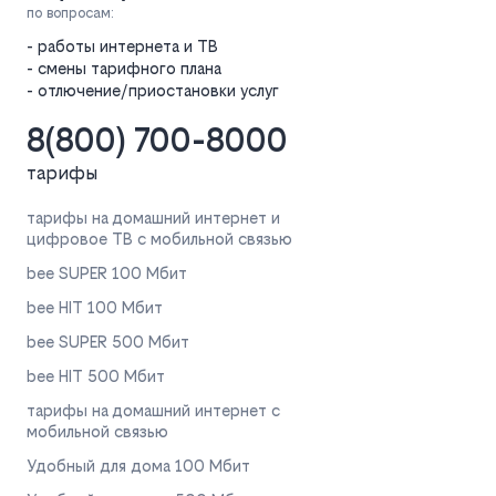
по вопросам:
- работы интернета и ТВ
- смены тарифного плана
- отлючение/приостановки услуг
8(800) 700-8000
тарифы
тарифы на домашний интернет и
цифровое ТВ с мобильной связью
bee SUPER 100 Мбит
bee HIT 100 Мбит
bee SUPER 500 Мбит
bee HIT 500 Мбит
тарифы на домашний интернет с
мобильной связью
Удобный для дома 100 Мбит