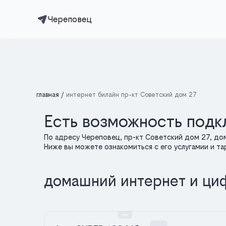
Череповец
главная
интернет билайн пр-кт Советский дом 27
Есть возможность подк
По адресу Череповец, пр-кт Советский дом 27, до
Ниже вы можете ознакомиться с его услугамии и т
домашний интернет и ци