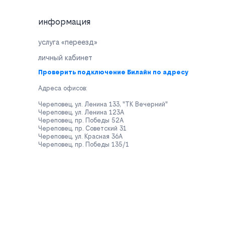
информация
услуга «переезд»
личный кабинет
Проверить подключение Билайн по адресу
Адреса офисов:
Череповец, ул. Ленина 133, "ТК Вечерний"
Череповец, ул. Ленина 123А
Череповец, пр. Победы 52А
Череповец, пр. Советский 31
Череповец, ул. Красная 36А
Череповец, пр. Победы 135/1