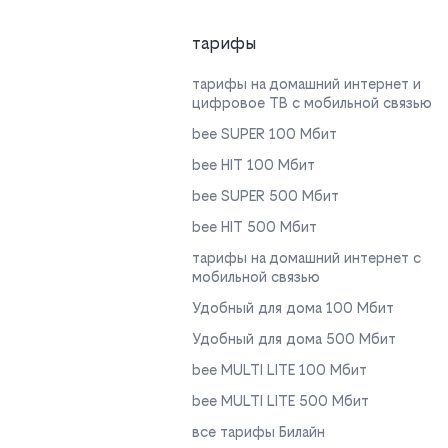
тарифы
тарифы на домашний интернет и
цифровое ТВ с мобильной связью
bee SUPER 100 Мбит
bee HIT 100 Мбит
bee SUPER 500 Мбит
bee HIT 500 Мбит
тарифы на домашний интернет с
мобильной связью
Удобный для дома 100 Мбит
Удобный для дома 500 Мбит
bee MULTI LITE 100 Мбит
bee MULTI LITE 500 Мбит
все тарифы Билайн