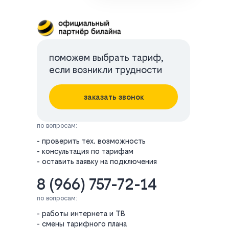
поможем выбрать тариф,
если возникли трудности
заказать звонок
по вопросам:
- проверить тех. возможность
- консультация по тарифам
- оставить заявку на подключения
8 (966) 757-72-14
по вопросам:
- работы интернета и ТВ
- смены тарифного плана