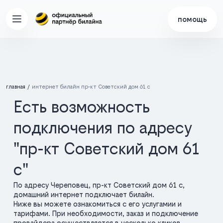
помощь
главная
интернет билайн пр-кт Советский дом 61 с
Есть возможность
подключения по адресу
"пр-кт Советский дом 61
с"
По адресу Череповец, пр-кт Советский дом 61 с,
домашний интернет подключает билайн.
Ниже вы можете ознакомиться с его услугамии и
тарифами. При необходимости, заказ и подключение
провайдера осуществляется в несколько кликов.