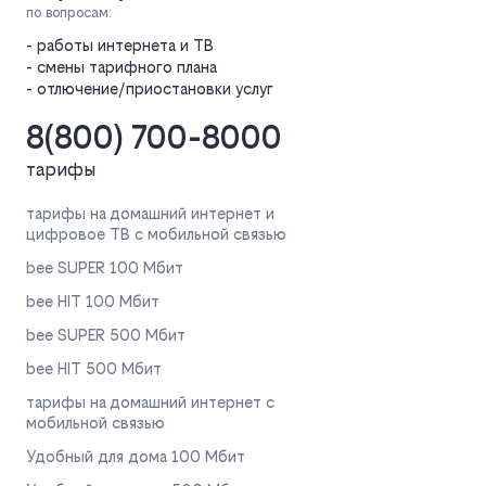
по вопросам:
- работы интернета и ТВ
- смены тарифного плана
- отлючение/приостановки услуг
8(800) 700-8000
тарифы
тарифы на домашний интернет и
цифровое ТВ с мобильной связью
bee SUPER 100 Мбит
bee HIT 100 Мбит
bee SUPER 500 Мбит
bee HIT 500 Мбит
тарифы на домашний интернет с
мобильной связью
Удобный для дома 100 Мбит