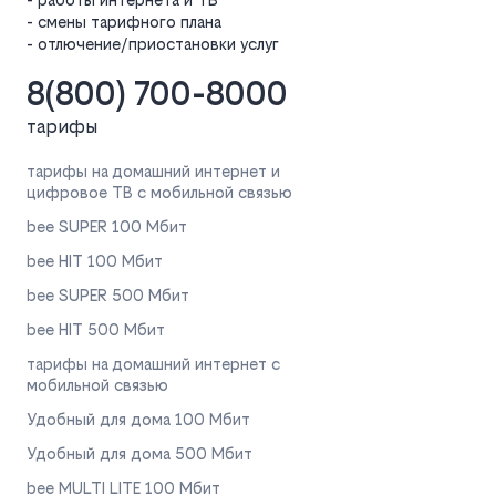
- смены тарифного плана
- отлючение/приостановки услуг
8(800) 700-8000
тарифы
тарифы на домашний интернет и
цифровое ТВ с мобильной связью
bee SUPER 100 Мбит
bee HIT 100 Мбит
bee SUPER 500 Мбит
bee HIT 500 Мбит
тарифы на домашний интернет с
мобильной связью
Удобный для дома 100 Мбит
Удобный для дома 500 Мбит
bee MULTI LITE 100 Мбит