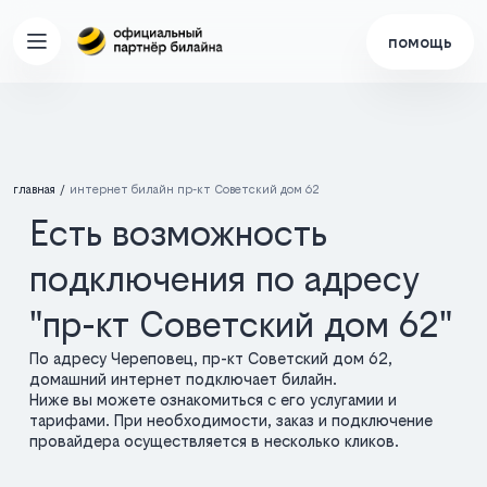
помощь
главная
интернет билайн пр-кт Советский дом 62
Есть возможность
подключения по адресу
"пр-кт Советский дом 62"
По адресу Череповец, пр-кт Советский дом 62,
домашний интернет подключает билайн.
Ниже вы можете ознакомиться с его услугамии и
тарифами. При необходимости, заказ и подключение
провайдера осуществляется в несколько кликов.