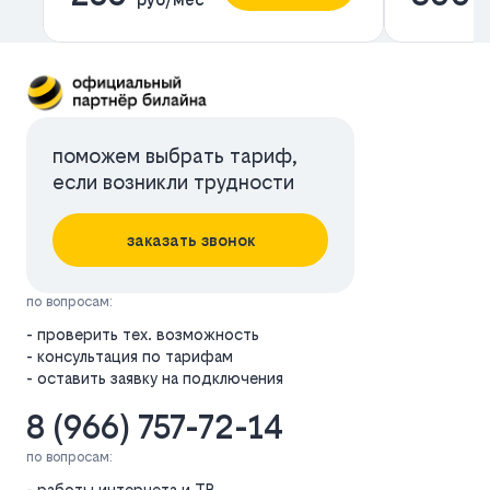
поможем выбрать тариф,
если возникли трудности
заказать звонок
по вопросам:
- проверить тех. возможность
- консультация по тарифам
- оставить заявку на подключения
8 (966) 757-72-14
по вопросам:
- работы интернета и ТВ