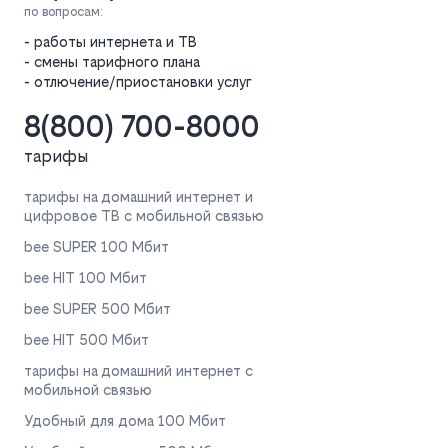
по вопросам:
- работы интернета и ТВ
- смены тарифного плана
- отлючение/приостановки услуг
8(800) 700-8000
тарифы
тарифы на домашний интернет и
цифровое ТВ с мобильной связью
bee SUPER 100 Мбит
bee HIT 100 Мбит
bee SUPER 500 Мбит
bee HIT 500 Мбит
тарифы на домашний интернет с
мобильной связью
Удобный для дома 100 Мбит