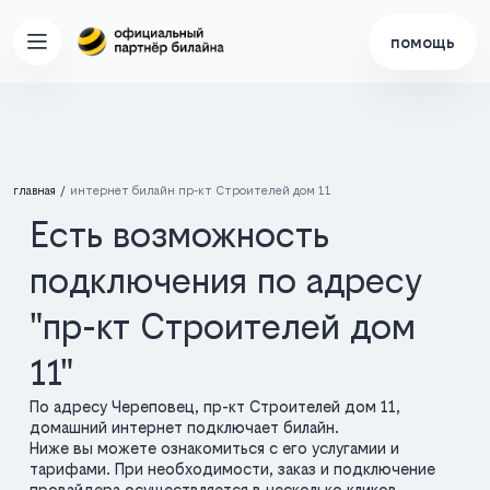
помощь
главная
интернет билайн пр-кт Строителей дом 11
Есть возможность
подключения по адресу
"пр-кт Строителей дом
11"
По адресу Череповец, пр-кт Строителей дом 11,
домашний интернет подключает билайн.
Ниже вы можете ознакомиться с его услугамии и
тарифами. При необходимости, заказ и подключение
провайдера осуществляется в несколько кликов.