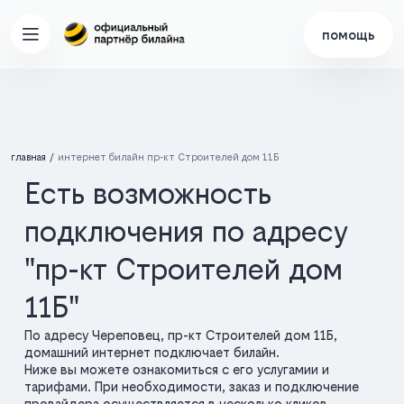
помощь
главная
интернет билайн пр-кт Строителей дом 11Б
Есть возможность
подключения по адресу
"пр-кт Строителей дом
11Б"
По адресу Череповец, пр-кт Строителей дом 11Б,
домашний интернет подключает билайн.
Ниже вы можете ознакомиться с его услугамии и
тарифами. При необходимости, заказ и подключение
провайдера осуществляется в несколько кликов.