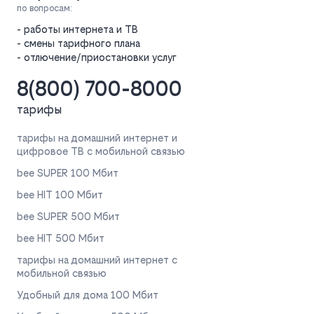
по вопросам:
- работы интернета и ТВ
- смены тарифного плана
- отлючение/приостановки услуг
8(800) 700-8000
тарифы
тарифы на домашний интернет и
цифровое ТВ с мобильной связью
bee SUPER 100 Мбит
bee HIT 100 Мбит
bee SUPER 500 Мбит
bee HIT 500 Мбит
тарифы на домашний интернет с
мобильной связью
Удобный для дома 100 Мбит