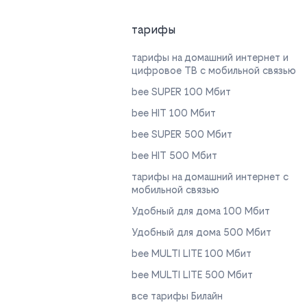
тарифы
тарифы на домашний интернет и
цифровое ТВ с мобильной связью
bee SUPER 100 Мбит
bee HIT 100 Мбит
bee SUPER 500 Мбит
bee HIT 500 Мбит
тарифы на домашний интернет с
мобильной связью
Удобный для дома 100 Мбит
Удобный для дома 500 Мбит
bee MULTI LITE 100 Мбит
bee MULTI LITE 500 Мбит
все тарифы Билайн