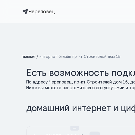
Череповец
главная
интернет билайн пр-кт Строителей дом 15
Есть возможность подк
По адресу Череповец, пр-кт Строителей дом 15, д
Ниже вы можете ознакомиться с его услугамии и т
домашний интернет и ци