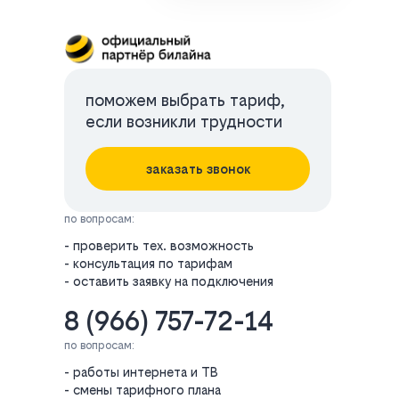
поможем выбрать тариф,
если возникли трудности
заказать звонок
по вопросам:
- проверить тех. возможность
- консультация по тарифам
- оставить заявку на подключения
8 (966) 757-72-14
по вопросам:
- работы интернета и ТВ
- смены тарифного плана