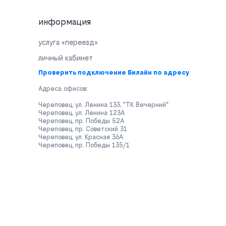
информация
услуга «переезд»
личный кабинет
Проверить подключение Билайн по адресу
Адреса офисов:
Череповец, ул. Ленина 133, "ТК Вечерний"
Череповец, ул. Ленина 123А
Череповец, пр. Победы 52А
Череповец, пр. Советский 31
Череповец, ул. Красная 36А
Череповец, пр. Победы 135/1