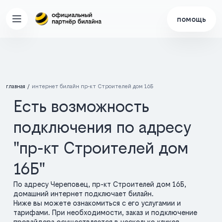
помощь
главная
интернет билайн пр-кт Строителей дом 16Б
Есть возможность
подключения по адресу
"пр-кт Строителей дом
16Б"
По адресу Череповец, пр-кт Строителей дом 16Б,
домашний интернет подключает билайн.
Ниже вы можете ознакомиться с его услугамии и
тарифами. При необходимости, заказ и подключение
провайдера осуществляется в несколько кликов.