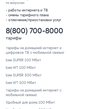
по вопросам:
- работы интернета и ТВ
- смены тарифного плана
- отлючение/приостановки услуг
8(800) 700-8000
тарифы
тарифы на домашний интернет и
цифровое ТВ с мобильной связью
bee SUPER 100 Мбит
bee HIT 100 Мбит
bee SUPER 500 Мбит
bee HIT 500 Мбит
тарифы на домашний интернет с
мобильной связью
Удобный для дома 100 Мбит