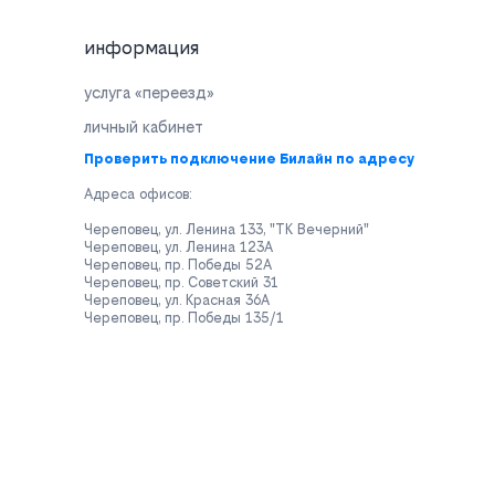
информация
услуга «переезд»
личный кабинет
Проверить подключение Билайн по адресу
Адреса офисов:
Череповец, ул. Ленина 133, "ТК Вечерний"
Череповец, ул. Ленина 123А
Череповец, пр. Победы 52А
Череповец, пр. Советский 31
Череповец, ул. Красная 36А
Череповец, пр. Победы 135/1