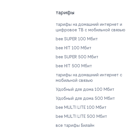
тарифы
тарифы на домашний интернет и
цифровое ТВ с мобильной связью
bee SUPER 100 Мбит
bee HIT 100 Мбит
bee SUPER 500 Мбит
bee HIT 500 Мбит
тарифы на домашний интернет с
мобильной связью
Удобный для дома 100 Мбит
Удобный для дома 500 Мбит
bee MULTI LITE 100 Мбит
bee MULTI LITE 500 Мбит
все тарифы Билайн