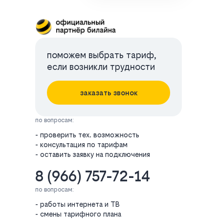
поможем выбрать тариф,
если возникли трудности
заказать звонок
по вопросам:
- проверить тех. возможность
- консультация по тарифам
- оставить заявку на подключения
8 (966) 757-72-14
по вопросам:
- работы интернета и ТВ
- смены тарифного плана