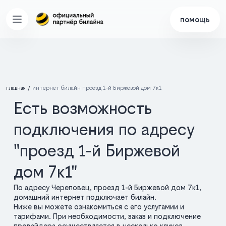
помощь
главная
интернет билайн проезд 1-й Биржевой дом 7к1
Есть возможность
подключения по адресу
"проезд 1-й Биржевой
дом 7к1"
По адресу Череповец, проезд 1-й Биржевой дом 7к1,
домашний интернет подключает билайн.
Ниже вы можете ознакомиться с его услугамии и
тарифами. При необходимости, заказ и подключение
провайдера осуществляется в несколько кликов.