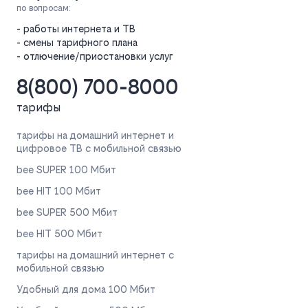
по вопросам:
- работы интернета и ТВ
- смены тарифного плана
- отлючение/приостановки услуг
8(800) 700-8000
тарифы
тарифы на домашний интернет и
цифровое ТВ с мобильной связью
bee SUPER 100 Мбит
bee HIT 100 Мбит
bee SUPER 500 Мбит
bee HIT 500 Мбит
тарифы на домашний интернет с
мобильной связью
Удобный для дома 100 Мбит