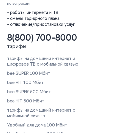
по вопросам:
- работы интернета и ТВ
- смены тарифного плана
- отлючение/приостановки услуг
8(800) 700-8000
тарифы
тарифы на домашний интернет и
цифровое ТВ с мобильной связью
bee SUPER 100 Мбит
bee HIT 100 Мбит
bee SUPER 500 Мбит
bee HIT 500 Мбит
тарифы на домашний интернет с
мобильной связью
Удобный для дома 100 Мбит