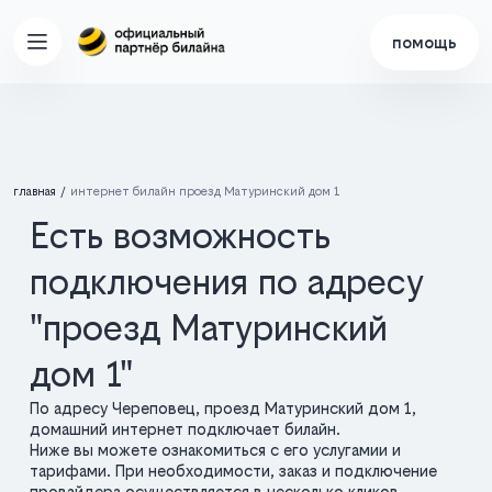
помощь
главная
интернет билайн проезд Матуринский дом 1
Есть возможность
подключения по адресу
"проезд Матуринский
дом 1"
По адресу Череповец, проезд Матуринский дом 1,
домашний интернет подключает билайн.
Ниже вы можете ознакомиться с его услугамии и
тарифами. При необходимости, заказ и подключение
провайдера осуществляется в несколько кликов.