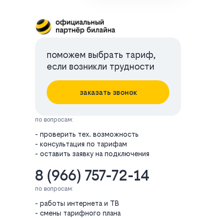
поможем выбрать тариф,
если возникли трудности
заказать звонок
по вопросам:
- проверить тех. возможность
- консультация по тарифам
- оставить заявку на подключения
8 (966) 757-72-14
по вопросам:
- работы интернета и ТВ
- смены тарифного плана