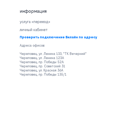
информация
услуга «переезд»
личный кабинет
Проверить подключение Билайн по адресу
Адреса офисов:
Череповец, ул. Ленина 133, "ТК Вечерний"
Череповец, ул. Ленина 123А
Череповец, пр. Победы 52А
Череповец, пр. Советский 31
Череповец, ул. Красная 36А
Череповец, пр. Победы 135/1