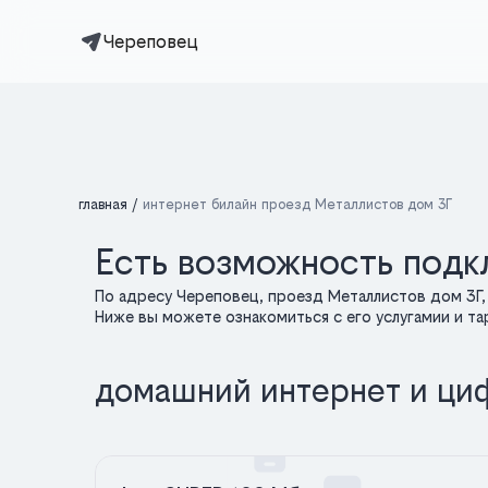
Череповец
главная
интернет билайн проезд Металлистов дом 3Г
Есть возможность подк
По адресу Череповец, проезд Металлистов дом 3Г
Ниже вы можете ознакомиться с его услугамии и т
домашний интернет и ци