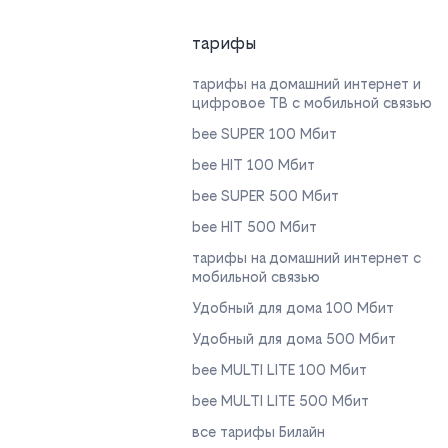
тарифы
тарифы на домашний интернет и
цифровое ТВ с мобильной связью
bee SUPER 100 Мбит
bee HIT 100 Мбит
bee SUPER 500 Мбит
bee HIT 500 Мбит
тарифы на домашний интернет с
мобильной связью
Удобный для дома 100 Мбит
Удобный для дома 500 Мбит
bee MULTI LITE 100 Мбит
bee MULTI LITE 500 Мбит
все тарифы Билайн