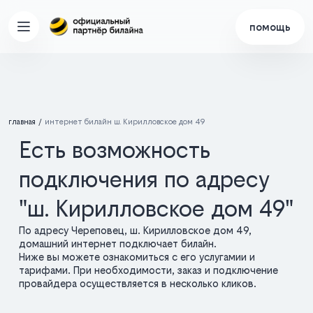
помощь
главная
интернет билайн ш. Кирилловское дом 49
Есть возможность
подключения по адресу
"ш. Кирилловское дом 49"
По адресу Череповец, ш. Кирилловское дом 49,
домашний интернет подключает билайн.
Ниже вы можете ознакомиться с его услугамии и
тарифами. При необходимости, заказ и подключение
провайдера осуществляется в несколько кликов.