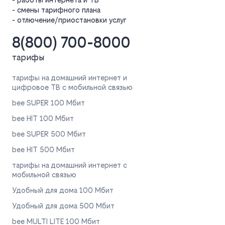
- смены тарифного плана
- отлючение/приостановки услуг
8(800) 700-8000
тарифы
тарифы на домашний интернет и
цифровое ТВ с мобильной связью
bee SUPER 100 Мбит
bee HIT 100 Мбит
bee SUPER 500 Мбит
bee HIT 500 Мбит
тарифы на домашний интернет с
мобильной связью
Удобный для дома 100 Мбит
Удобный для дома 500 Мбит
bee MULTI LITE 100 Мбит