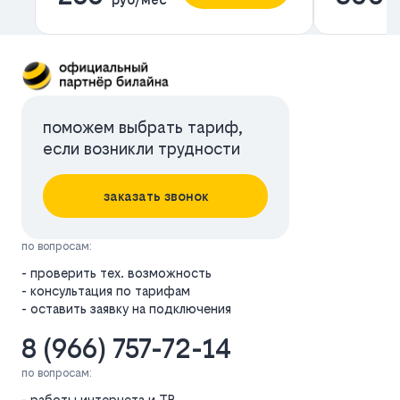
поможем выбрать тариф,
если возникли трудности
заказать звонок
по вопросам:
- проверить тех. возможность
- консультация по тарифам
- оставить заявку на подключения
8 (966) 757-72-14
по вопросам:
- работы интернета и ТВ