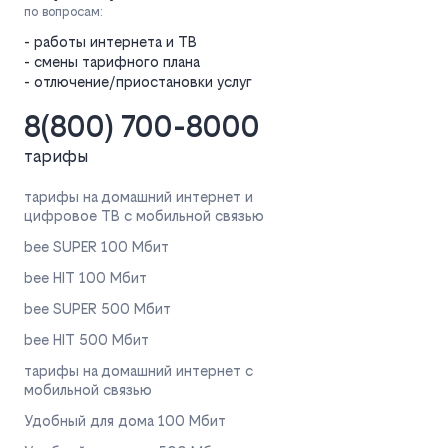
по вопросам:
- работы интернета и ТВ
- смены тарифного плана
- отлючение/приостановки услуг
8(800) 700-8000
тарифы
тарифы на домашний интернет и
цифровое ТВ с мобильной связью
bee SUPER 100 Мбит
bee HIT 100 Мбит
bee SUPER 500 Мбит
bee HIT 500 Мбит
тарифы на домашний интернет с
мобильной связью
Удобный для дома 100 Мбит