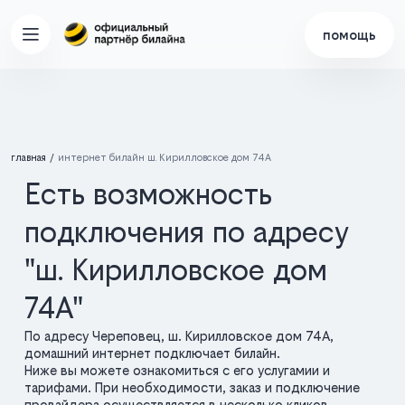
помощь
главная
интернет билайн ш. Кирилловское дом 74А
Есть возможность
подключения по адресу
"ш. Кирилловское дом
74А"
По адресу Череповец, ш. Кирилловское дом 74А,
домашний интернет подключает билайн.
Ниже вы можете ознакомиться с его услугамии и
тарифами. При необходимости, заказ и подключение
провайдера осуществляется в несколько кликов.