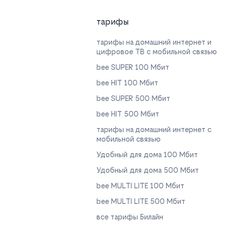
тарифы
тарифы на домашний интернет и
цифровое ТВ с мобильной связью
bee SUPER 100 Мбит
bee HIT 100 Мбит
bee SUPER 500 Мбит
bee HIT 500 Мбит
тарифы на домашний интернет с
мобильной связью
Удобный для дома 100 Мбит
Удобный для дома 500 Мбит
bee MULTI LITE 100 Мбит
bee MULTI LITE 500 Мбит
все тарифы Билайн