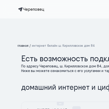
Череповец
главная
интернет билайн ш. Кирилловское дом 84
Есть возможность подк
По адресу Череповец, ш. Кирилловское дом 84, до
Ниже вы можете ознакомиться с его услугамии и т
домашний интернет и ци