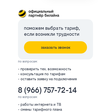
поможем выбрать тариф,
если возникли трудности
заказать звонок
по вопросам:
- проверить тех. возможность
- консультация по тарифам
- оставить заявку на подключения
8 (966) 757-72-14
по вопросам:
- работы интернета и ТВ
- смены тарифного плана