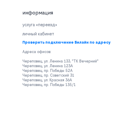
информация
услуга «переезд»
личный кабинет
Проверить подключение Билайн по адресу
Адреса офисов:
Череповец, ул. Ленина 133, "ТК Вечерний"
Череповец, ул. Ленина 123А
Череповец, пр. Победы 52А
Череповец, пр. Советский 31
Череповец, ул. Красная 36А
Череповец, пр. Победы 135/1