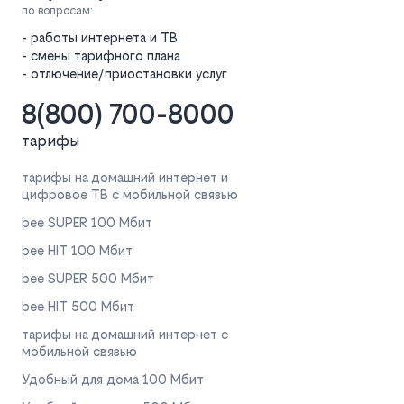
по вопросам:
- работы интернета и ТВ
- смены тарифного плана
- отлючение/приостановки услуг
8(800) 700-8000
тарифы
тарифы на домашний интернет и
цифровое ТВ с мобильной связью
bee SUPER 100 Мбит
bee HIT 100 Мбит
bee SUPER 500 Мбит
bee HIT 500 Мбит
тарифы на домашний интернет с
мобильной связью
Удобный для дома 100 Мбит