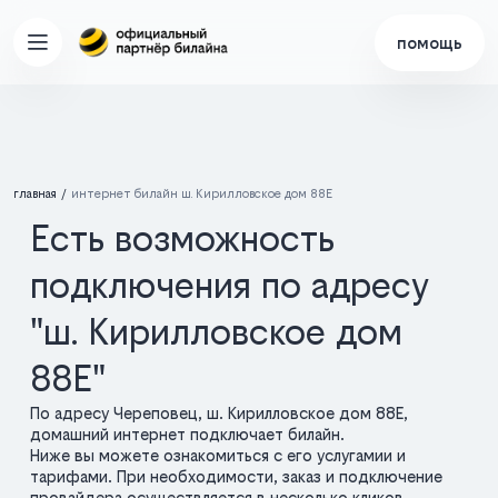
помощь
главная
интернет билайн ш. Кирилловское дом 88Е
Есть возможность
подключения по адресу
"ш. Кирилловское дом
88Е"
По адресу Череповец, ш. Кирилловское дом 88Е,
домашний интернет подключает билайн.
Ниже вы можете ознакомиться с его услугамии и
тарифами. При необходимости, заказ и подключение
провайдера осуществляется в несколько кликов.