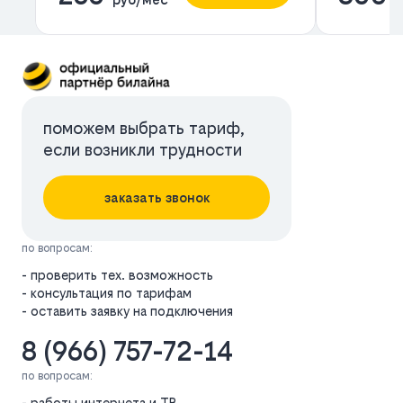
поможем выбрать тариф,
если возникли трудности
заказать звонок
по вопросам:
- проверить тех. возможность
- консультация по тарифам
- оставить заявку на подключения
8 (966) 757-72-14
по вопросам:
- работы интернета и ТВ