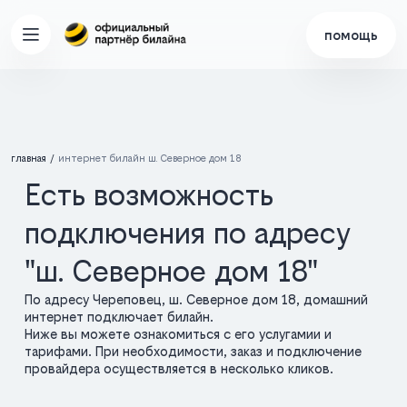
помощь
главная
интернет билайн ш. Северное дом 18
Есть возможность
подключения по адресу
"ш. Северное дом 18"
По адресу Череповец, ш. Северное дом 18, домашний
интернет подключает билайн.
Ниже вы можете ознакомиться с его услугамии и
тарифами. При необходимости, заказ и подключение
провайдера осуществляется в несколько кликов.