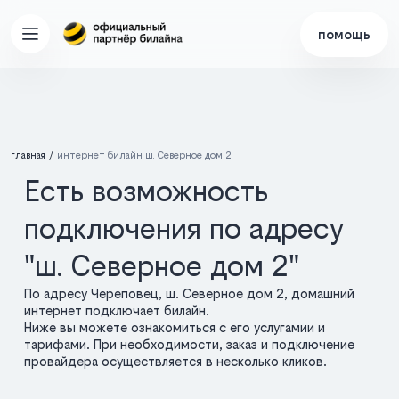
помощь
главная
интернет билайн ш. Северное дом 2
Есть возможность
подключения по адресу
"ш. Северное дом 2"
По адресу Череповец, ш. Северное дом 2, домашний
интернет подключает билайн.
Ниже вы можете ознакомиться с его услугамии и
тарифами. При необходимости, заказ и подключение
провайдера осуществляется в несколько кликов.