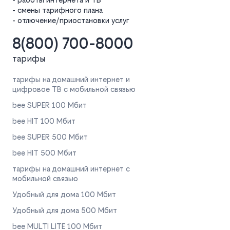
- смены тарифного плана
- отлючение/приостановки услуг
8(800) 700-8000
тарифы
тарифы на домашний интернет и
цифровое ТВ с мобильной связью
bee SUPER 100 Мбит
bee HIT 100 Мбит
bee SUPER 500 Мбит
bee HIT 500 Мбит
тарифы на домашний интернет с
мобильной связью
Удобный для дома 100 Мбит
Удобный для дома 500 Мбит
bee MULTI LITE 100 Мбит