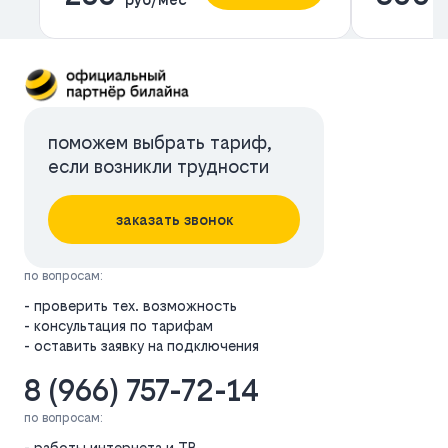
поможем выбрать тариф,
если возникли трудности
заказать звонок
по вопросам:
- проверить тех. возможность
- консультация по тарифам
- оставить заявку на подключения
8 (966) 757-72-14
по вопросам:
- работы интернета и ТВ