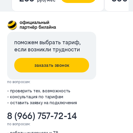
поможем выбрать тариф,
если возникли трудности
заказать звонок
по вопросам:
- проверить тех. возможность
- консультация по тарифам
- оставить заявку на подключения
8 (966) 757-72-14
по вопросам:
- работы интернета и ТВ