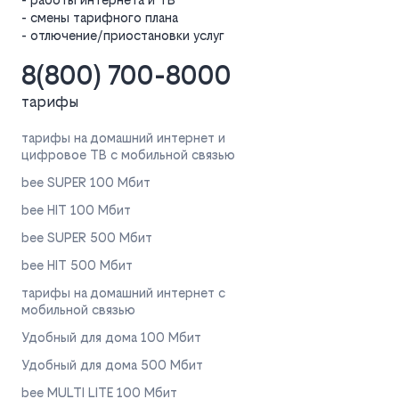
- смены тарифного плана
- отлючение/приостановки услуг
8(800) 700-8000
тарифы
тарифы на домашний интернет и
цифровое ТВ с мобильной связью
bee SUPER 100 Мбит
bee HIT 100 Мбит
bee SUPER 500 Мбит
bee HIT 500 Мбит
тарифы на домашний интернет с
мобильной связью
Удобный для дома 100 Мбит
Удобный для дома 500 Мбит
bee MULTI LITE 100 Мбит