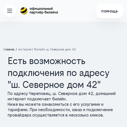
помощь
главная
интернет билайн ш. Северное дом 42
Есть возможность
подключения по адресу
"ш. Северное дом 42"
По адресу Череповец, ш. Северное дом 42, домашний
интернет подключает билайн.
Ниже вы можете ознакомиться с его услугамии и
тарифами. При необходимости, заказ и подключение
провайдера осуществляется в несколько кликов.