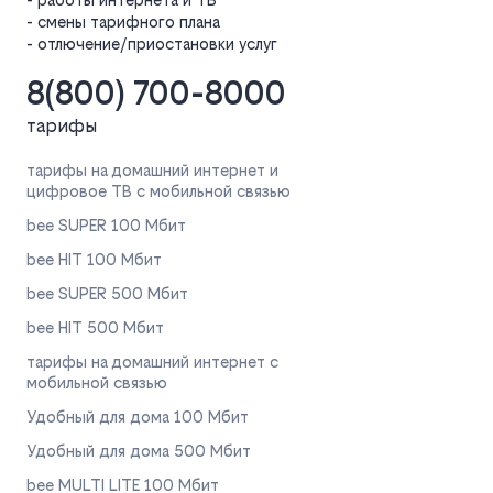
- смены тарифного плана
- отлючение/приостановки услуг
8(800) 700-8000
тарифы
тарифы на домашний интернет и
цифровое ТВ с мобильной связью
bee SUPER 100 Мбит
bee HIT 100 Мбит
bee SUPER 500 Мбит
bee HIT 500 Мбит
тарифы на домашний интернет с
мобильной связью
Удобный для дома 100 Мбит
Удобный для дома 500 Мбит
bee MULTI LITE 100 Мбит