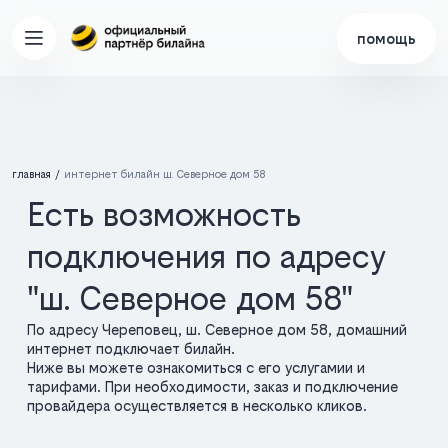
помощь
главная
интернет билайн ш. Северное дом 58
Есть возможность
подключения по адресу
"ш. Северное дом 58"
По адресу Череповец, ш. Северное дом 58, домашний
интернет подключает билайн.
Ниже вы можете ознакомиться с его услугамии и
тарифами. При необходимости, заказ и подключение
провайдера осуществляется в несколько кликов.