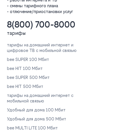
- смены тарифного плана
- отлючение/приостановки услуг
8(800) 700-8000
тарифы
тарифы на домашний интернет и
цифровое ТВ с мобильной связью
bee SUPER 100 Мбит
bee HIT 100 Мбит
bee SUPER 500 Мбит
bee HIT 500 Мбит
тарифы на домашний интернет с
мобильной связью
Удобный для дома 100 Мбит
Удобный для дома 500 Мбит
bee MULTI LITE 100 Мбит