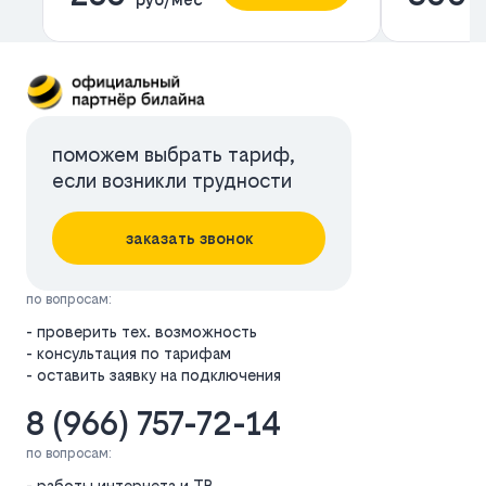
поможем выбрать тариф,
если возникли трудности
заказать звонок
по вопросам:
- проверить тех. возможность
- консультация по тарифам
- оставить заявку на подключения
8 (966) 757-72-14
по вопросам:
- работы интернета и ТВ