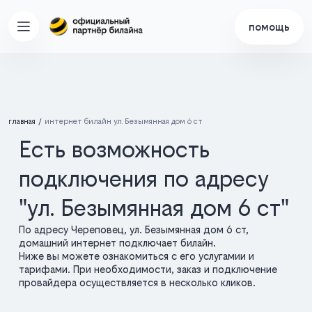
помощь
главная
интернет билайн ул. Безымянная дом 6 ст
Есть возможность
подключения по адресу
"ул. Безымянная дом 6 ст"
По адресу Череповец, ул. Безымянная дом 6 ст,
домашний интернет подключает билайн.
Ниже вы можете ознакомиться с его услугамии и
тарифами. При необходимости, заказ и подключение
провайдера осуществляется в несколько кликов.