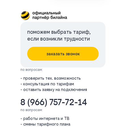
поможем выбрать тариф,
если возникли трудности
заказать звонок
по вопросам:
- проверить тех. возможность
- консультация по тарифам
- оставить заявку на подключения
8 (966) 757-72-14
по вопросам:
- работы интернета и ТВ
- смены тарифного плана