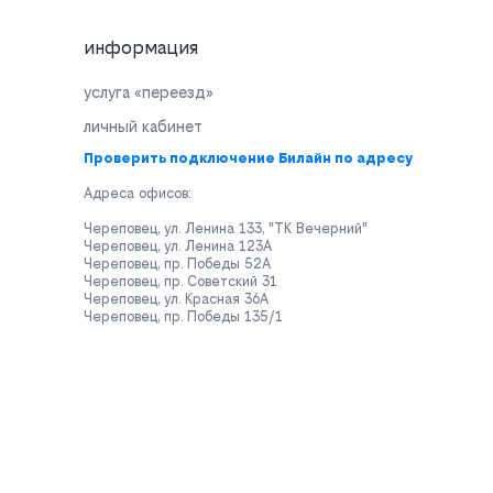
информация
услуга «переезд»
личный кабинет
Проверить подключение Билайн по адресу
Адреса офисов:
Череповец, ул. Ленина 133, "ТК Вечерний"
Череповец, ул. Ленина 123А
Череповец, пр. Победы 52А
Череповец, пр. Советский 31
Череповец, ул. Красная 36А
Череповец, пр. Победы 135/1