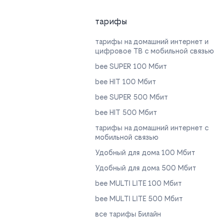
тарифы
тарифы на домашний интернет и
цифровое ТВ с мобильной связью
bee SUPER 100 Мбит
bee HIT 100 Мбит
bee SUPER 500 Мбит
bee HIT 500 Мбит
тарифы на домашний интернет с
мобильной связью
Удобный для дома 100 Мбит
Удобный для дома 500 Мбит
bee MULTI LITE 100 Мбит
bee MULTI LITE 500 Мбит
все тарифы Билайн