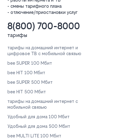
- смены тарифного плана
- отлючение/приостановки услуг
8(800) 700-8000
тарифы
тарифы на домашний интернет и
цифровое ТВ с мобильной связью
bee SUPER 100 Мбит
bee HIT 100 Мбит
bee SUPER 500 Мбит
bee HIT 500 Мбит
тарифы на домашний интернет с
мобильной связью
Удобный для дома 100 Мбит
Удобный для дома 500 Мбит
bee MULTI LITE 100 Мбит