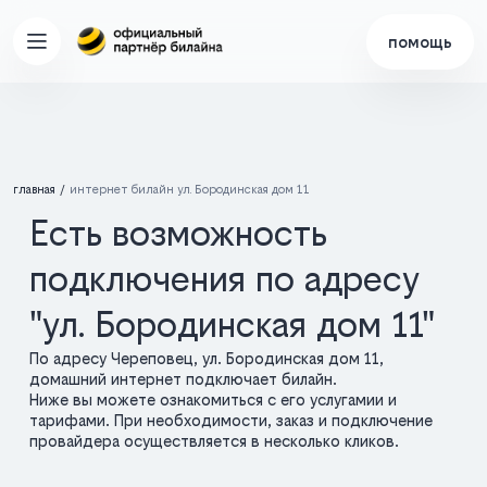
помощь
главная
интернет билайн ул. Бородинская дом 11
Есть возможность
подключения по адресу
"ул. Бородинская дом 11"
По адресу Череповец, ул. Бородинская дом 11,
домашний интернет подключает билайн.
Ниже вы можете ознакомиться с его услугамии и
тарифами. При необходимости, заказ и подключение
провайдера осуществляется в несколько кликов.