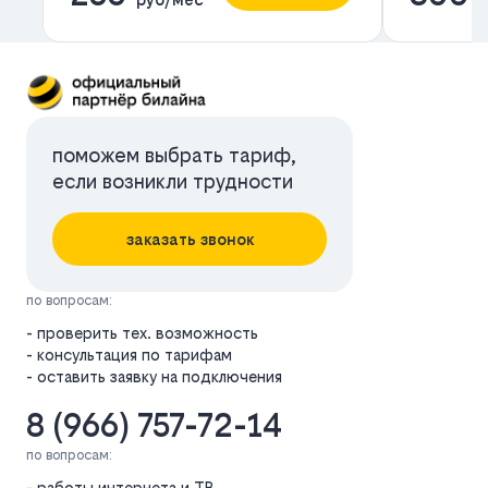
поможем выбрать тариф,
если возникли трудности
заказать звонок
по вопросам:
- проверить тех. возможность
- консультация по тарифам
- оставить заявку на подключения
8 (966) 757-72-14
по вопросам:
- работы интернета и ТВ