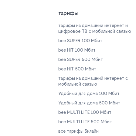
тарифы
тарифы на домашний интернет и
цифровое ТВ с мобильной связью
bee SUPER 100 Мбит
bee HIT 100 Мбит
bee SUPER 500 Мбит
bee HIT 500 Мбит
тарифы на домашний интернет с
мобильной связью
Удобный для дома 100 Мбит
Удобный для дома 500 Мбит
bee MULTI LITE 100 Мбит
bee MULTI LITE 500 Мбит
все тарифы Билайн