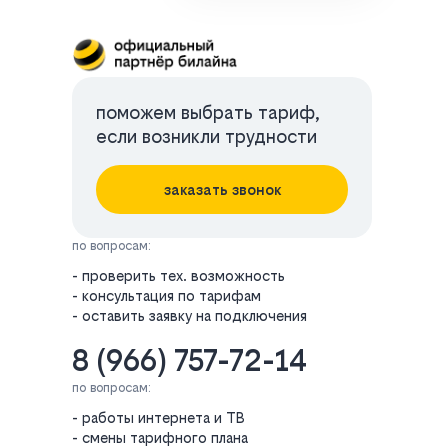
поможем выбрать тариф,
если возникли трудности
заказать звонок
по вопросам:
- проверить тех. возможность
- консультация по тарифам
- оставить заявку на подключения
8 (966) 757-72-14
по вопросам:
- работы интернета и ТВ
- смены тарифного плана