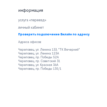
информация
услуга «переезд»
личный кабинет
Проверить подключение Билайн по адресу
Адреса офисов:
Череповец, ул. Ленина 133, "ТК Вечерний"
Череповец, ул. Ленина 123А
Череповец, пр. Победы 52А
Череповец, пр. Советский 31
Череповец, ул. Красная 36А
Череповец, пр. Победы 135/1