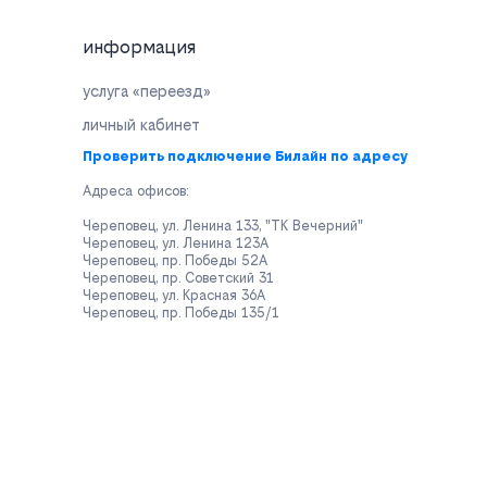
информация
услуга «переезд»
личный кабинет
Проверить подключение Билайн по адресу
Адреса офисов:
Череповец, ул. Ленина 133, "ТК Вечерний"
Череповец, ул. Ленина 123А
Череповец, пр. Победы 52А
Череповец, пр. Советский 31
Череповец, ул. Красная 36А
Череповец, пр. Победы 135/1