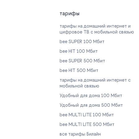
тарифы
тарифы на домашний интернет и
цифровое ТВ с мобильной связью
bee SUPER 100 Мбит
bee HIT 100 Мбит
bee SUPER 500 Мбит
bee HIT 500 Мбит
тарифы на домашний интернет с
мобильной связью
Удобный для дома 100 Мбит
Удобный для дома 500 Мбит
bee MULTI LITE 100 Мбит
bee MULTI LITE 500 Мбит
все тарифы Билайн