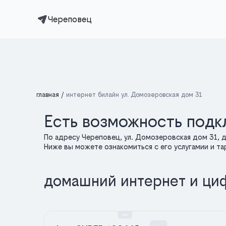
Череповец
главная
интернет билайн ул. Домозеровская дом 31
Есть возможность подк
По адресу Череповец, ул. Домозеровская дом 31, 
Ниже вы можете ознакомиться с его услугамии и т
домашний интернет и ци