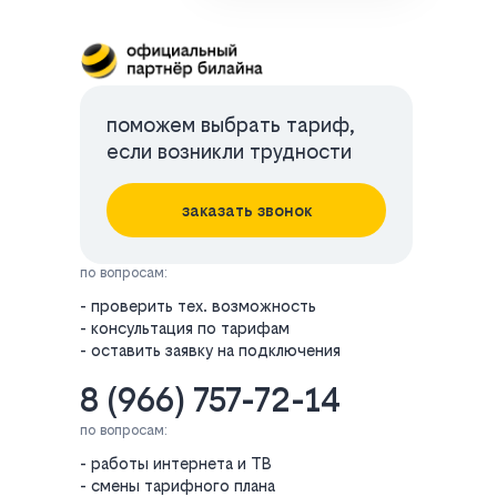
поможем выбрать тариф,
если возникли трудности
заказать звонок
по вопросам:
- проверить тех. возможность
- консультация по тарифам
- оставить заявку на подключения
8 (966) 757-72-14
по вопросам:
- работы интернета и ТВ
- смены тарифного плана