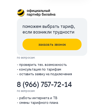
поможем выбрать тариф,
если возникли трудности
заказать звонок
по вопросам:
- проверить тех. возможность
- консультация по тарифам
- оставить заявку на подключения
8 (966) 757-72-14
по вопросам:
- работы интернета и ТВ
- смены тарифного плана