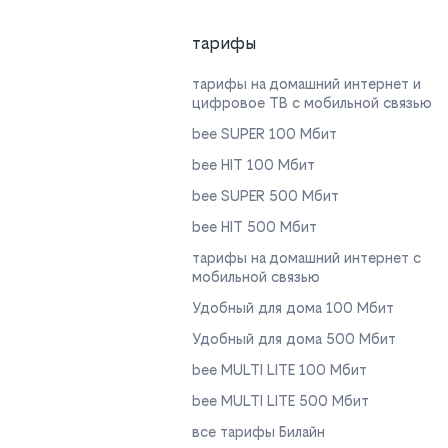
тарифы
тарифы на домашний интернет и
цифровое ТВ с мобильной связью
bee SUPER 100 Мбит
bee HIT 100 Мбит
bee SUPER 500 Мбит
bee HIT 500 Мбит
тарифы на домашний интернет с
мобильной связью
Удобный для дома 100 Мбит
Удобный для дома 500 Мбит
bee MULTI LITE 100 Мбит
bee MULTI LITE 500 Мбит
все тарифы Билайн