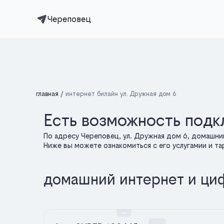
Череповец
главная
интернет билайн ул. Дружная дом 6
Есть возможность подкл
По адресу Череповец, ул. Дружная дом 6, домашни
Ниже вы можете ознакомиться с его услугамии и т
домашний интернет и ци