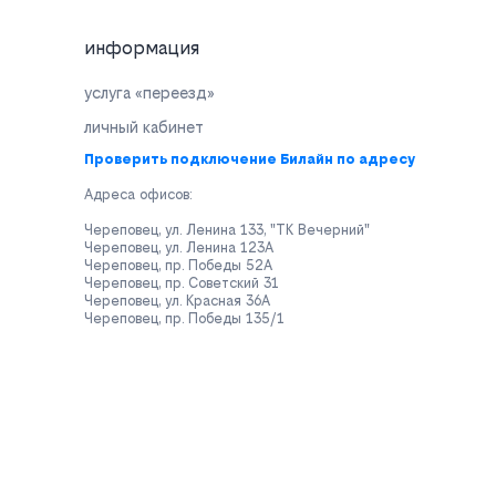
информация
услуга «переезд»
личный кабинет
Проверить подключение Билайн по адресу
Адреса офисов:
Череповец, ул. Ленина 133, "ТК Вечерний"
Череповец, ул. Ленина 123А
Череповец, пр. Победы 52А
Череповец, пр. Советский 31
Череповец, ул. Красная 36А
Череповец, пр. Победы 135/1