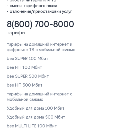
- смены тарифного плана
- отлючение/приостановки услуг
8(800) 700-8000
тарифы
тарифы на домашний интернет и
цифровое ТВ с мобильной связью
bee SUPER 100 Мбит
bee HIT 100 Мбит
bee SUPER 500 Мбит
bee HIT 500 Мбит
тарифы на домашний интернет с
мобильной связью
Удобный для дома 100 Мбит
Удобный для дома 500 Мбит
bee MULTI LITE 100 Мбит