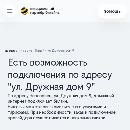
помощь
главная
интернет билайн ул. Дружная дом 9
Есть возможность
подключения по адресу
"ул. Дружная дом 9"
По адресу Череповец, ул. Дружная дом 9, домашний
интернет подключает билайн.
Ниже вы можете ознакомиться с его услугамии и
тарифами. При необходимости, заказ и подключение
провайдера осуществляется в несколько кликов.