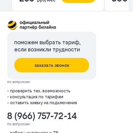
поможем выбрать тариф,
если возникли трудности
заказать звонок
по вопросам:
- проверить тех. возможность
- консультация по тарифам
- оставить заявку на подключения
8 (966) 757-72-14
по вопросам:
- работы интернета и ТВ