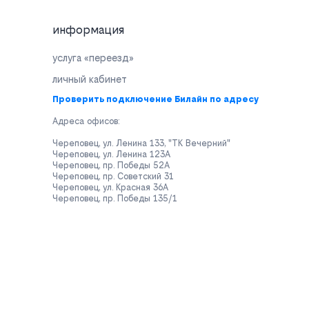
информация
услуга «переезд»
личный кабинет
Проверить подключение Билайн по адресу
Адреса офисов:
Череповец, ул. Ленина 133, "ТК Вечерний"
Череповец, ул. Ленина 123А
Череповец, пр. Победы 52А
Череповец, пр. Советский 31
Череповец, ул. Красная 36А
Череповец, пр. Победы 135/1