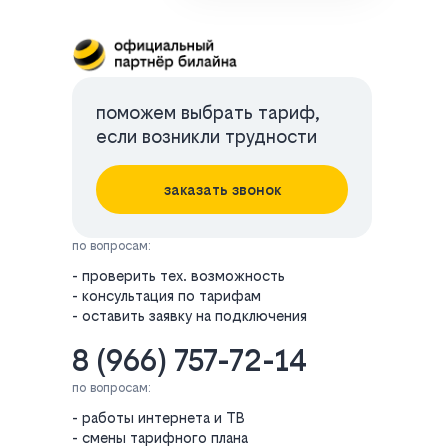
поможем выбрать тариф,
если возникли трудности
заказать звонок
по вопросам:
- проверить тех. возможность
- консультация по тарифам
- оставить заявку на подключения
8 (966) 757-72-14
по вопросам:
- работы интернета и ТВ
- смены тарифного плана