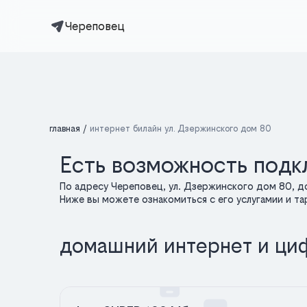
Череповец
главная
интернет билайн ул. Дзержинского дом 80
Есть возможность подк
По адресу Череповец, ул. Дзержинского дом 80, 
Ниже вы можете ознакомиться с его услугамии и т
домашний интернет и ци