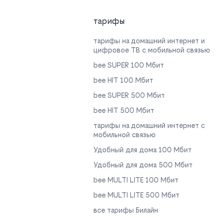
тарифы
тарифы на домашний интернет и
цифровое ТВ с мобильной связью
bee SUPER 100 Мбит
bee HIT 100 Мбит
bee SUPER 500 Мбит
bee HIT 500 Мбит
тарифы на домашний интернет с
мобильной связью
Удобный для дома 100 Мбит
Удобный для дома 500 Мбит
bee MULTI LITE 100 Мбит
bee MULTI LITE 500 Мбит
все тарифы Билайн